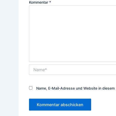
Kommentar
*
Name*
Name, E-Mail-Adresse und Website in diesem 