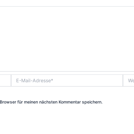
E-
Webs
Mail-
Adresse*
Browser für meinen nächsten Kommentar speichern.