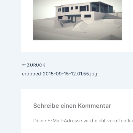
ZURÜCK
cropped-2015-09-15-12.01.55.jpg
Schreibe einen Kommentar
Deine E-Mail-Adresse wird nicht veröffentlic