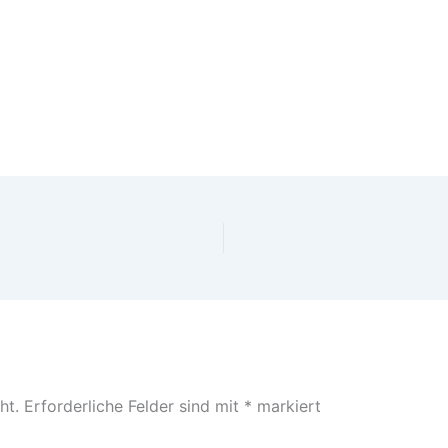
ht.
Erforderliche Felder sind mit
*
markiert