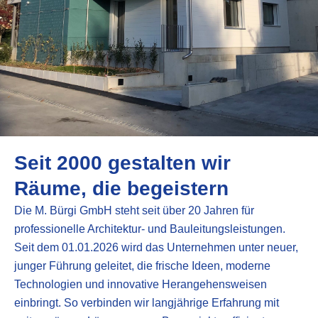
Seit 2000 gestalten wir
Räume, die begeistern
Die M. Bürgi GmbH steht seit über 20 Jahren für
professionelle Architektur- und Bauleitungsleistungen.
Seit dem 01.01.2026 wird das Unternehmen unter neuer,
junger Führung geleitet, die frische Ideen, moderne
Technologien und innovative Herangehensweisen
einbringt. So verbinden wir langjährige Erfahrung mit