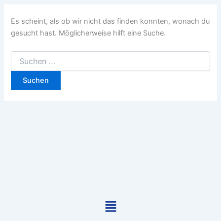
Es scheint, als ob wir nicht das finden konnten, wonach du
gesucht hast. Möglicherweise hilft eine Suche.
Menü