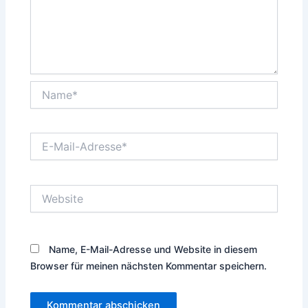
Name*
E-
Mail-
Adresse*
Website
Name, E-Mail-Adresse und Website in diesem
Browser für meinen nächsten Kommentar speichern.