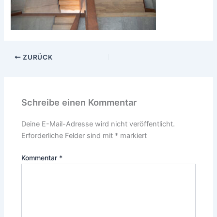
ZURÜCK
Schreibe einen Kommentar
Deine E-Mail-Adresse wird nicht veröffentlicht.
Erforderliche Felder sind mit
*
markiert
Kommentar
*