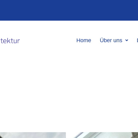
Home
Über uns